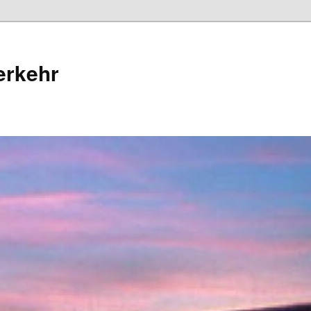
erkehr