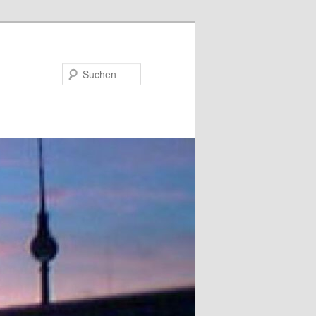
Suchen