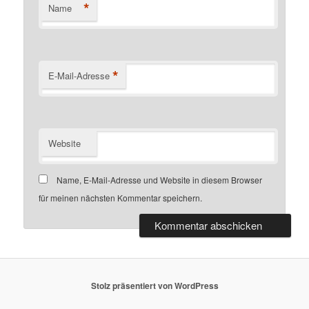
*
Name
*
E-Mail-Adresse
Website
Name, E-Mail-Adresse und Website in diesem Browser
für meinen nächsten Kommentar speichern.
Stolz präsentiert von WordPress