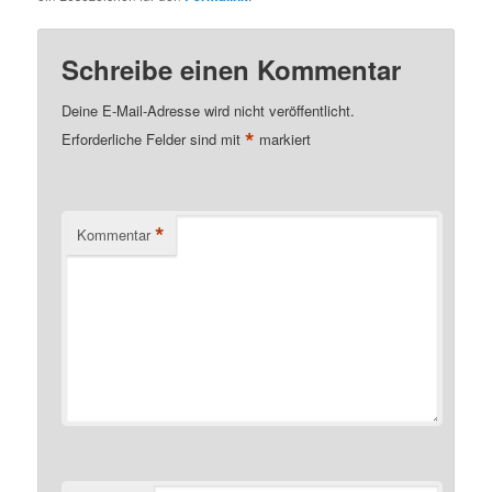
Schreibe einen Kommentar
Deine E-Mail-Adresse wird nicht veröffentlicht.
*
Erforderliche Felder sind mit
markiert
*
Kommentar