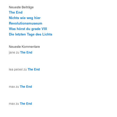
Neueste Beiträge
The End
Nichts wie weg hier
Revolutionsmuseum
Was hörst du grade VIII
Die letzten Tage des Lichts
Neueste Kommentare
jane
zu
The End
lea peixel
zu
The End
max
zu
The End
max
zu
The End