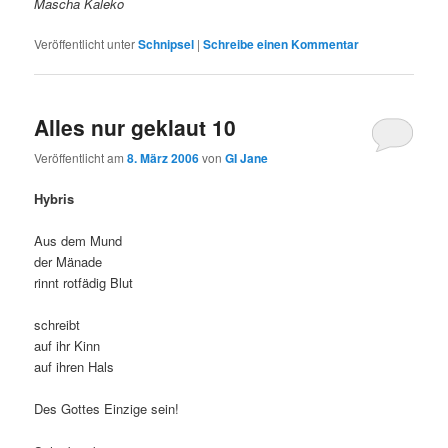
Mascha Kaleko
Veröffentlicht unter
Schnipsel
|
Schreibe einen Kommentar
Alles nur geklaut 10
Veröffentlicht am
8. März 2006
von
GI Jane
Hybris
Aus dem Mund
der Mänade
rinnt rotfädig Blut
schreibt
auf ihr Kinn
auf ihren Hals
Des Gottes Einzige sein!