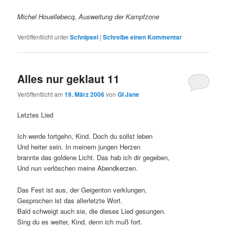
Michel Houellebecq, Ausweitung der Kampfzone
Veröffentlicht unter
Schnipsel
|
Schreibe einen Kommentar
Alles nur geklaut 11
Veröffentlicht am
19. März 2006
von
GI Jane
Letztes Lied
Ich werde fortgehn, Kind. Doch du sollst leben
Und heiter sein. In meinem jungen Herzen
brannte das goldene Licht. Das hab ich dir gegeben,
Und nun verlöschen meine Abendkerzen.
Das Fest ist aus, der Geigenton verklungen,
Gesprochen ist das allerletzte Wort.
Bald schweigt auch sie, die dieses Lied gesungen.
Sing du es weiter, Kind, denn ich muß fort.