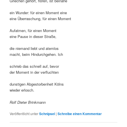
Griechen gehört, hören, ist beinahe
ein Wunder: für einen Moment eine
eine Überraschung, für einen Moment
Aufatmen, für einen Moment
eine Pause in dieser Straße,
die niemand liebt und atemlos
macht, beim Hindurchgehen. Ich
schrieb das schnell auf, bevor
der Moment in der verfluchten
dunstigen Abgestorbenheit Kölns
wieder erlosch.
Rolf Dieter Brinkmann
Veröffentlicht unter
Schnipsel
|
Schreibe einen Kommentar