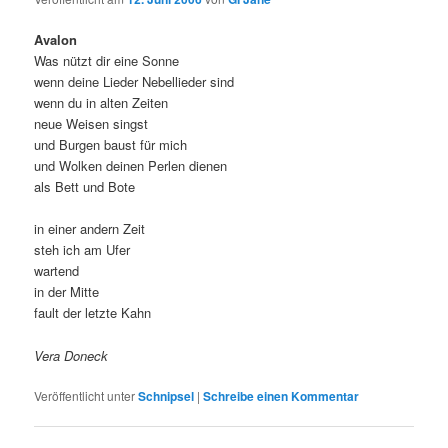
Avalon
Was nützt dir eine Sonne
wenn deine Lieder Nebellieder sind
wenn du in alten Zeiten
neue Weisen singst
und Burgen baust für mich
und Wolken deinen Perlen dienen
als Bett und Bote
in einer andern Zeit
steh ich am Ufer
wartend
in der Mitte
fault der letzte Kahn
Vera Doneck
Veröffentlicht unter
Schnipsel
|
Schreibe einen Kommentar