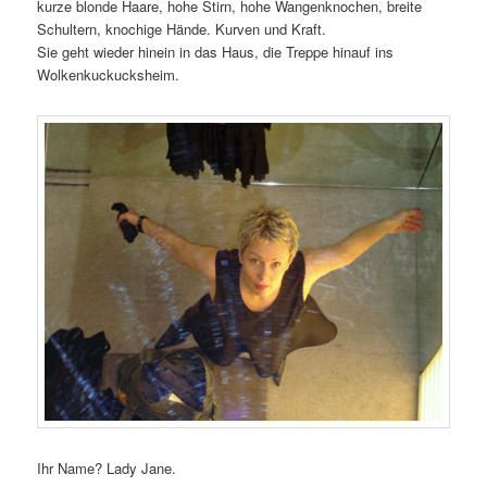
kurze blonde Haare, hohe Stirn, hohe Wangenknochen, breite
Schultern, knochige Hände. Kurven und Kraft.
Sie geht wieder hinein in das Haus, die Treppe hinauf ins
Wolkenkuckucksheim.
Ihr Name? Lady Jane.