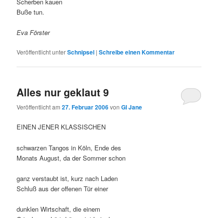
Scherben kauen
Buße tun.
Eva Förster
Veröffentlicht unter
Schnipsel
|
Schreibe einen Kommentar
Alles nur geklaut 9
Veröffentlicht am
27. Februar 2006
von
GI Jane
EINEN JENER KLASSISCHEN
schwarzen Tangos in Köln, Ende des
Monats August, da der Sommer schon
ganz verstaubt ist, kurz nach Laden
Schluß aus der offenen Tür einer
dunklen Wirtschaft, die einem