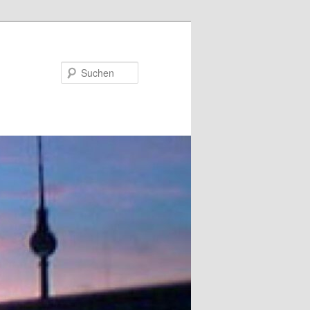
Suchen