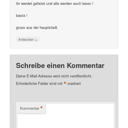
ihr werdet gelistet und alle werden euch lesen !
basta !
gruss aus der hauptstadt.
↓
Antworten
Schreibe einen Kommentar
Deine E-Mail-Adresse wird nicht veröffentlicht.
*
Erforderliche Felder sind mit
markiert
*
Kommentar