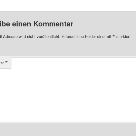
ibe einen Kommentar
*
l-Adresse wird nicht veröffentlicht.
Erforderliche Felder sind mit
markiert
*
ar