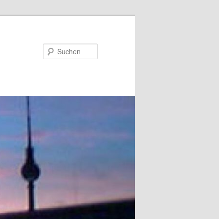
Suchen