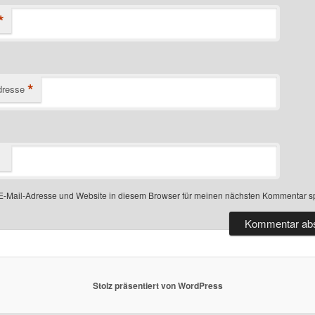
*
*
dresse
-Mail-Adresse und Website in diesem Browser für meinen nächsten Kommentar s
Stolz präsentiert von WordPress