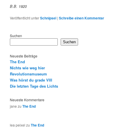
B.B. 1920
Veröffentlicht unter
Schnipsel
|
Schreibe einen Kommentar
Suchen
Suchen
Neueste Beiträge
The End
Nichts wie weg hier
Revolutionsmuseum
Was hörst du grade VIII
Die letzten Tage des Lichts
Neueste Kommentare
jane
zu
The End
lea peixel
zu
The End