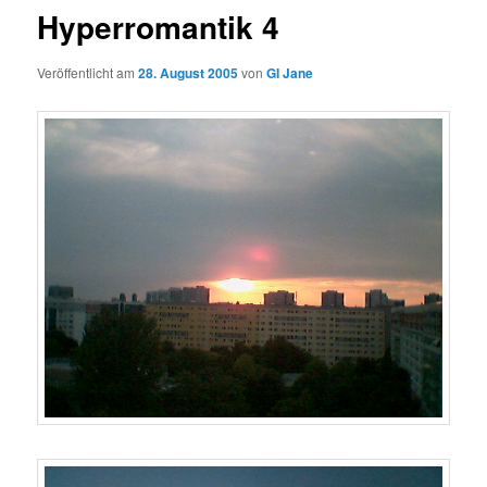
Hyperromantik 4
Veröffentlicht am
28. August 2005
von
GI Jane