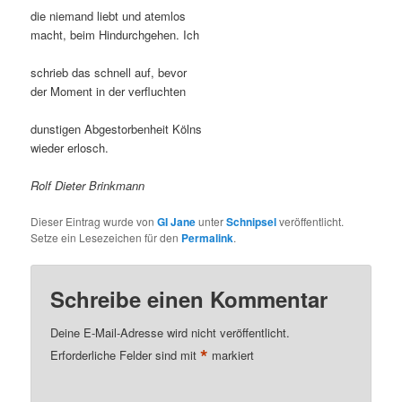
die niemand liebt und atemlos
macht, beim Hindurchgehen. Ich
schrieb das schnell auf, bevor
der Moment in der verfluchten
dunstigen Abgestorbenheit Kölns
wieder erlosch.
Rolf Dieter Brinkmann
Dieser Eintrag wurde von
GI Jane
unter
Schnipsel
veröffentlicht.
Setze ein Lesezeichen für den
Permalink
.
Schreibe einen Kommentar
Deine E-Mail-Adresse wird nicht veröffentlicht.
*
Erforderliche Felder sind mit
markiert