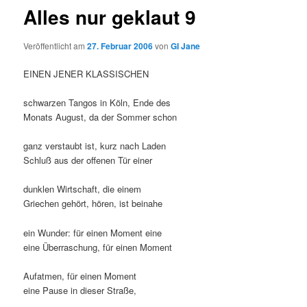
Alles nur geklaut 9
Veröffentlicht am
27. Februar 2006
von
GI Jane
EINEN JENER KLASSISCHEN
schwarzen Tangos in Köln, Ende des
Monats August, da der Sommer schon
ganz verstaubt ist, kurz nach Laden
Schluß aus der offenen Tür einer
dunklen Wirtschaft, die einem
Griechen gehört, hören, ist beinahe
ein Wunder: für einen Moment eine
eine Überraschung, für einen Moment
Aufatmen, für einen Moment
eine Pause in dieser Straße,