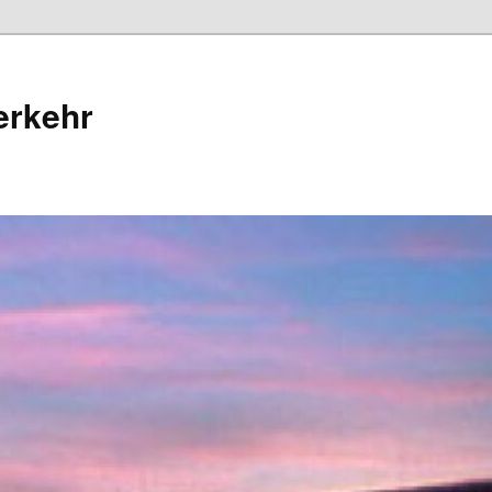
erkehr