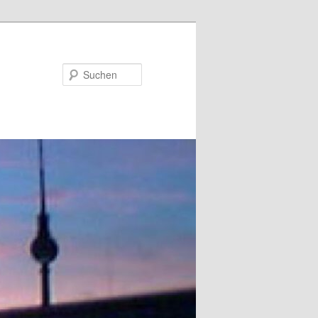
Suchen