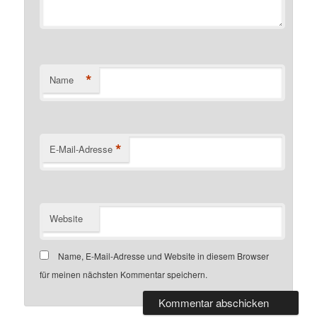
*
Name
*
E-Mail-Adresse
Website
Name, E-Mail-Adresse und Website in diesem Browser
für meinen nächsten Kommentar speichern.