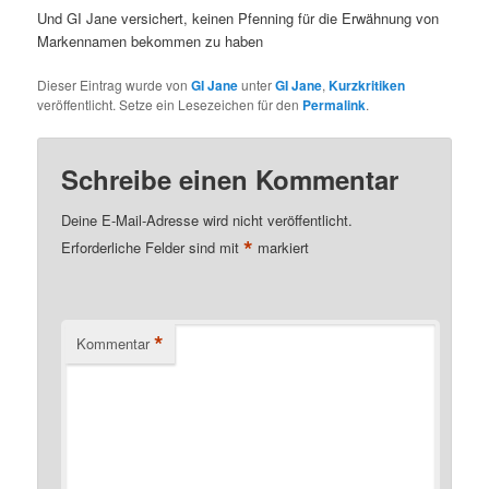
Und GI Jane versichert, keinen Pfenning für die Erwähnung von
Markennamen bekommen zu haben
Dieser Eintrag wurde von
GI Jane
unter
GI Jane
,
Kurzkritiken
veröffentlicht. Setze ein Lesezeichen für den
Permalink
.
Schreibe einen Kommentar
Deine E-Mail-Adresse wird nicht veröffentlicht.
*
Erforderliche Felder sind mit
markiert
*
Kommentar