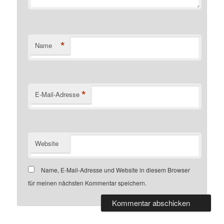
*
Name
*
E-Mail-Adresse
Website
Name, E-Mail-Adresse und Website in diesem Browser
für meinen nächsten Kommentar speichern.