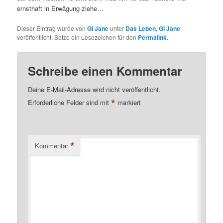
ernsthaft in Erwägung ziehe…
Dieser Eintrag wurde von
GI Jane
unter
Das Leben
,
GI Jane
veröffentlicht. Setze ein Lesezeichen für den
Permalink
.
Schreibe einen Kommentar
Deine E-Mail-Adresse wird nicht veröffentlicht.
*
Erforderliche Felder sind mit
markiert
*
Kommentar