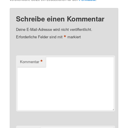
Schreibe einen Kommentar
Deine E-Mail-Adresse wird nicht veröffentlicht.
*
Erforderliche Felder sind mit
markiert
*
Kommentar