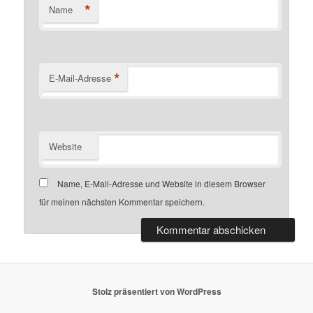
*
Name
*
E-Mail-Adresse
Website
Name, E-Mail-Adresse und Website in diesem Browser
für meinen nächsten Kommentar speichern.
Stolz präsentiert von WordPress