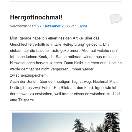
Herrgottnochmal!
Veröffentlicht am
27. Dezember 2005
von
Elvira
Mist, gerade habe ich einen riesigen Artikel über das
Geschlechterverhältnis in „Die Reifeprüfung“ gelöscht. Bin
einfach auf die falsche Taste gekommen. Aber auf welche nur?
Ich habe keinen Bock, die Sache mühsam wieder aus meinen
Hirnwindungen hervorzuziehen. Dann bleibt sie eben drin. Und ich
werde demnächst nicht vergessen, immer wieder
zwischenzuspeichern.
Auch der Bericht über den heutigen Tag ist weg. Nochmal Mist.
Dafür gibt es zwei Fotos. Ein Blick auf den Fjord, irgendwie ist
der schwer zu erwischen, weil immer etwas dazwischen ist. Und
eine Talsperre.