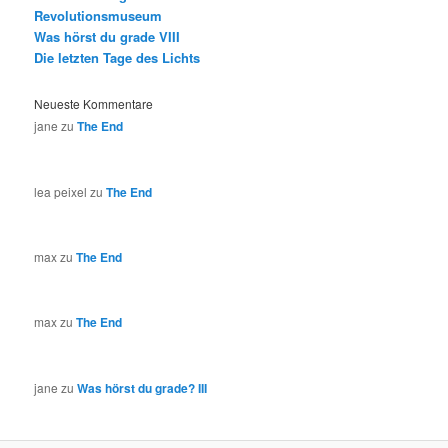
Revolutionsmuseum
Was hörst du grade VIII
Die letzten Tage des Lichts
Neueste Kommentare
jane
zu
The End
lea peixel
zu
The End
max
zu
The End
max
zu
The End
jane
zu
Was hörst du grade? III