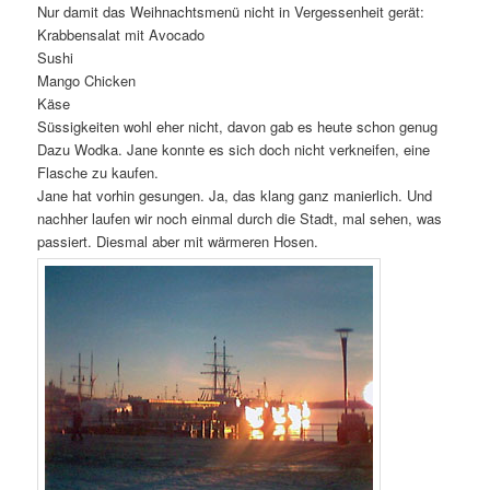
Nur damit das Weihnachtsmenü nicht in Vergessenheit gerät:
Krabbensalat mit Avocado
Sushi
Mango Chicken
Käse
Süssigkeiten wohl eher nicht, davon gab es heute schon genug
Dazu Wodka. Jane konnte es sich doch nicht verkneifen, eine
Flasche zu kaufen.
Jane hat vorhin gesungen. Ja, das klang ganz manierlich. Und
nachher laufen wir noch einmal durch die Stadt, mal sehen, was
passiert. Diesmal aber mit wärmeren Hosen.